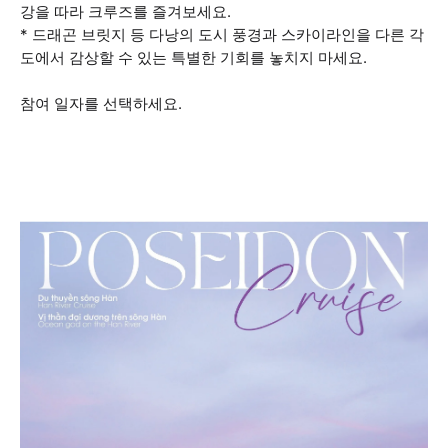
강을 따라 크루즈를 즐겨보세요.
* 드래곤 브릿지 등 다낭의 도시 풍경과 스카이라인을 다른 각
도에서 감상할 수 있는 특별한 기회를 놓치지 마세요.
참여 일자를 선택하세요.