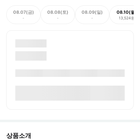
08.07(금)
08.08(토)
08.09(일)
08.10(월)
-
-
-
13,524원
상품소개