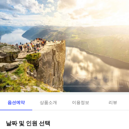
옵션예약
상품소개
이용정보
리뷰
날짜 및 인원 선택