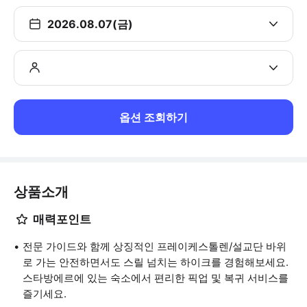
2026.08.07(금)
옵션 조회하기
상품소개
매력포인트
전문 가이드와 함께 상징적인 프레이케스톨렌/설교단 바위
로 가는 안전하면서도 스릴 넘치는 하이크를 경험해보세요.
스타방에르에 있는 숙소에서 편리한 픽업 및 복귀 서비스를
즐기세요.