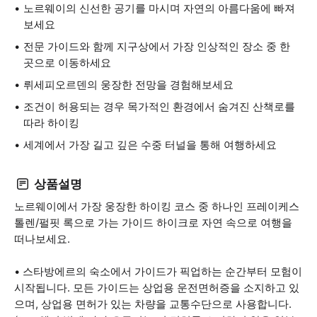
노르웨이의 신선한 공기를 마시며 자연의 아름다움에 빠져
보세요
전문 가이드와 함께 지구상에서 가장 인상적인 장소 중 한
곳으로 이동하세요
뤼세피오르덴의 웅장한 전망을 경험해보세요
조건이 허용되는 경우 목가적인 환경에서 숨겨진 산책로를
따라 하이킹
세계에서 가장 길고 깊은 수중 터널을 통해 여행하세요
상품설명
노르웨이에서 가장 웅장한 하이킹 코스 중 하나인 프레이케스
톨렌/펄핏 록으로 가는 가이드 하이크로 자연 속으로 여행을
떠나보세요.
• 스타방에르의 숙소에서 가이드가 픽업하는 순간부터 모험이
시작됩니다. 모든 가이드는 상업용 운전면허증을 소지하고 있
으며, 상업용 면허가 있는 차량을 교통수단으로 사용합니다.