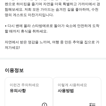
렌으로 하이킹을 즐기며 자연을 더욱 특별하고 가까이에서 경
험해보세요. 저희 모든 가이드는 숨겨진 길을 좋아하며, 수천
명의 게스트도 마찬가지입니다.
• 다시 밴에 올라 스타방에르로 돌아가 숙소에 안전하게 도착
할 때까지 휴식을 취하세요.
자연에서 받은 영감을 느끼며, 여행 중 만든 추억을 집으로 가
져가세요!
이용정보
이 하이크는 중간 난이도로 분류되며, 
이런건 주의하세요
이렇게 사용하세요
유의사항
사용방법