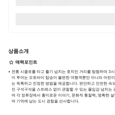
상품소개
매력포인트
전통 시클로를 타고 활기 넘치는 호치민 거리를 탐험하며 3시
이 투어는 오토바이 탑승이 불편한 여행객뿐만 아니라 어린이
는 독특하고 진정한 방법을 제공합니다. 편안하고 안전한 속
진 구석구석을 스트레스 없이 관찰할 수 있는 몰입감 넘치는 
며 각 정류장에서 흥미로운 이야기, 문화적 통찰력, 명확한
며 기억에 남는 도시 경험을 선사합니다.