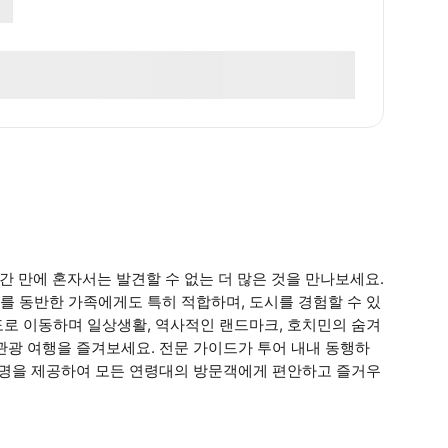
간 만에 혼자서는 발견할 수 없는 더 많은 것을 만나보세요.
를 동반한 가족에게도 특히 적합하며, 도시를 경험할 수 있
도로 이동하며 일상생활, 역사적인 랜드마크, 호치민의 숨겨
관광 여행을 즐겨보세요. 전문 가이드가 투어 내내 동행하
 설명을 제공하여 모든 연령대의 방문객에게 편안하고 즐거우