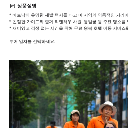
상품설명
* 베트남의 유명한 세발 택시를 타고 이 지역의 역동적인 거리
* 친절한 가이드와 함께 티엔허우 사원, 통일궁 등 주요 명소를
* 재미있고 걱정 없는 시간을 위해 무료 왕복 호텔 이동 서비스
투어 일자를 선택하세요.