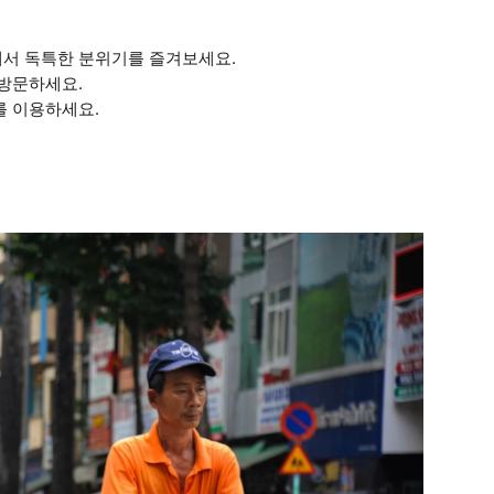
에서 독특한 분위기를 즐겨보세요.
 방문하세요.
를 이용하세요.