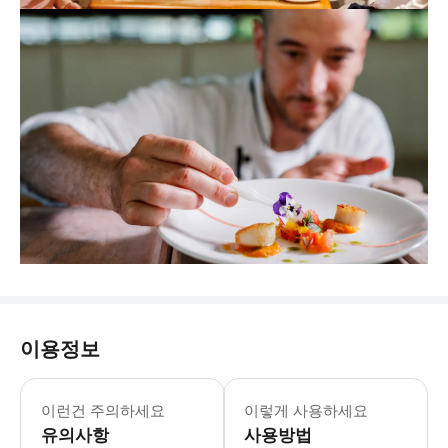
이용정보
- 방문 Tips: * 복장 규정: 스마트하
이런건 주의하세요
이렇게 사용하세요
유의사항
사용방법