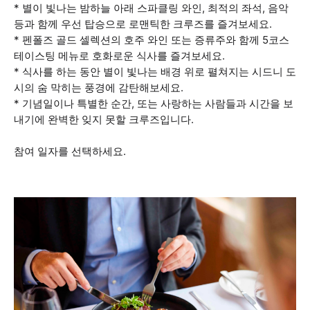
* 별이 빛나는 밤하늘 아래 스파클링 와인, 최적의 좌석, 음악
등과 함께 우선 탑승으로 로맨틱한 크루즈를 즐겨보세요.
* 펜폴즈 골드 셀렉션의 호주 와인 또는 증류주와 함께 5코스
테이스팅 메뉴로 호화로운 식사를 즐겨보세요.
* 식사를 하는 동안 별이 빛나는 배경 위로 펼쳐지는 시드니 도
시의 숨 막히는 풍경에 감탄해보세요.
* 기념일이나 특별한 순간, 또는 사랑하는 사람들과 시간을 보
내기에 완벽한 잊지 못할 크루즈입니다.
참여 일자를 선택하세요.