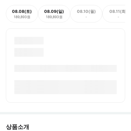
08.08(토)
08.09(일)
08.10(월)
08.11(화)
189,893원
189,893원
-
-
상품소개