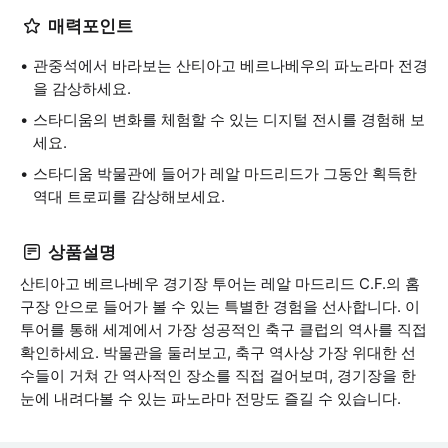
매력포인트
관중석에서 바라보는 산티아고 베르나베우의 파노라마 전경
을 감상하세요.
스타디움의 변화를 체험할 수 있는 디지털 전시를 경험해 보
세요.
스타디움 박물관에 들어가 레알 마드리드가 그동안 획득한
역대 트로피를 감상해보세요.
상품설명
산티아고 베르나베우 경기장 투어는 레알 마드리드 C.F.의 홈
구장 안으로 들어가 볼 수 있는 특별한 경험을 선사합니다. 이
투어를 통해 세계에서 가장 성공적인 축구 클럽의 역사를 직접
확인하세요. 박물관을 둘러보고, 축구 역사상 가장 위대한 선
수들이 거쳐 간 역사적인 장소를 직접 걸어보며, 경기장을 한
눈에 내려다볼 수 있는 파노라마 전망도 즐길 수 있습니다.