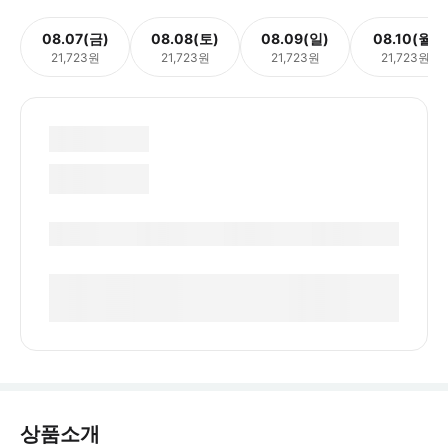
08.07(금)
08.08(토)
08.09(일)
08.10(월)
21,723원
21,723원
21,723원
21,723원
상품소개