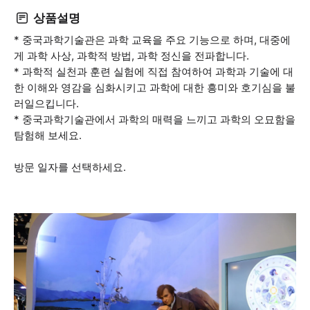
상품설명
* 중국과학기술관은 과학 교육을 주요 기능으로 하며, 대중에
게 과학 사상, 과학적 방법, 과학 정신을 전파합니다.
* 과학적 실천과 훈련 실험에 직접 참여하여 과학과 기술에 대
한 이해와 영감을 심화시키고 과학에 대한 흥미와 호기심을 불
러일으킵니다.
* 중국과학기술관에서 과학의 매력을 느끼고 과학의 오묘함을
탐험해 보세요.
방문 일자를 선택하세요.