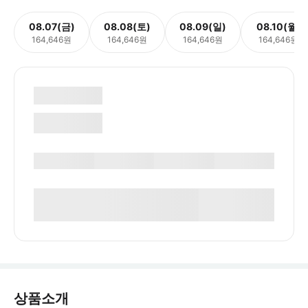
08.07(금)
08.08(토)
08.09(일)
08.10(월)
164,646원
164,646원
164,646원
164,646원
상품소개