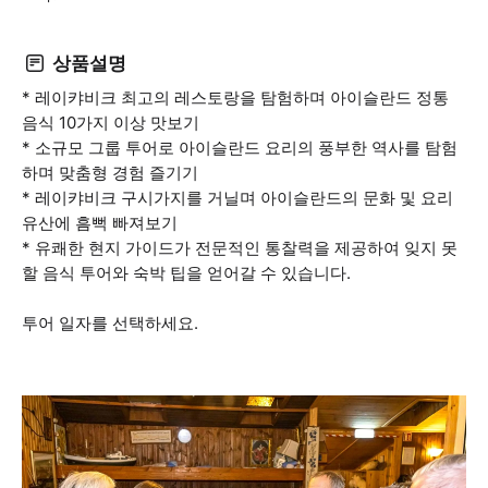
상품설명
* 레이캬비크 최고의 레스토랑을 탐험하며 아이슬란드 정통
음식 10가지 이상 맛보기
* 소규모 그룹 투어로 아이슬란드 요리의 풍부한 역사를 탐험
하며 맞춤형 경험 즐기기
* 레이캬비크 구시가지를 거닐며 아이슬란드의 문화 및 요리
유산에 흠뻑 빠져보기
* 유쾌한 현지 가이드가 전문적인 통찰력을 제공하여 잊지 못
할 음식 투어와 숙박 팁을 얻어갈 수 있습니다.
투어 일자를 선택하세요.