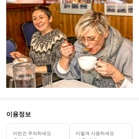
이용정보
이런건 주의하세요
이렇게 사용하세요