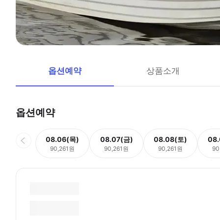
옵션예약
상품소개
옵션예약
08.06(목)
08.07(금)
08.08(토)
08
90,261원
90,261원
90,261원
90