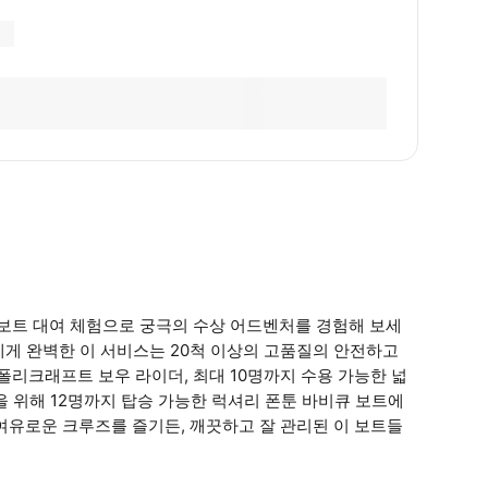
보트 대여 체험으로 궁극의 수상 어드벤처를 경험해 보세
객에게 완벽한 이 서비스는 20척 이상의 고품질의 안전하고
 폴리크래프트 보우 라이더, 최대 10명까지 수용 가능한 넓
을 위해 12명까지 탑승 가능한 럭셔리 폰툰 바비큐 보트에
여유로운 크루즈를 즐기든, 깨끗하고 잘 관리된 이 보트들