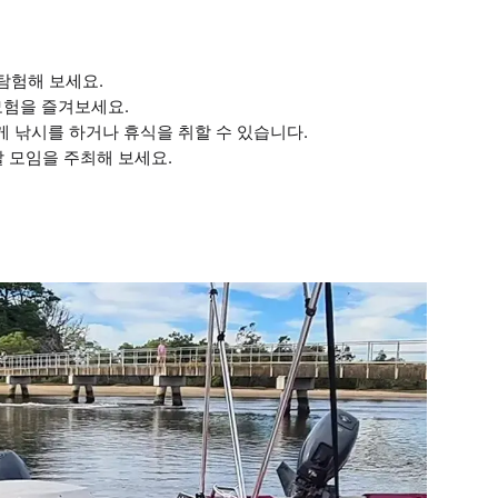
 탐험해 보세요.
모험을 즐겨보세요.
게 낚시를 하거나 휴식을 취할 수 있습니다.
할 모임을 주최해 보세요.