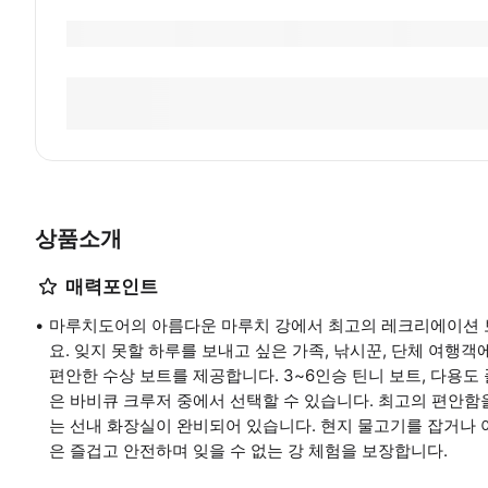
상품소개
매력포인트
마루치도어의 아름다운 마루치 강에서 최고의 레크리에이션 
요. 잊지 못할 하루를 보내고 싶은 가족, 낚시꾼, 단체 여행
편안한 수상 보트를 제공합니다. 3~6인승 틴니 보트, 다용도
은 바비큐 크루저 중에서 선택할 수 있습니다. 최고의 편안함
는 선내 화장실이 완비되어 있습니다. 현지 물고기를 잡거나 
은 즐겁고 안전하며 잊을 수 없는 강 체험을 보장합니다.