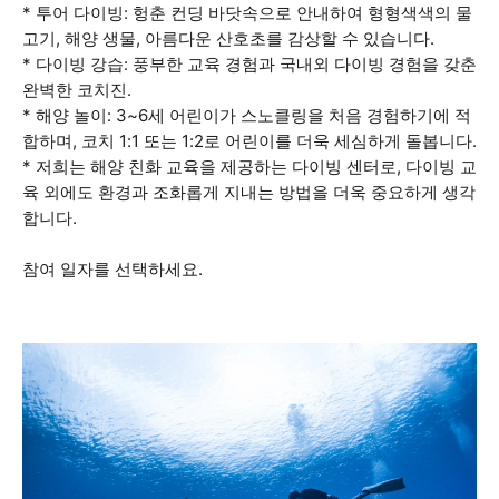
* 투어 다이빙: 헝춘 컨딩 바닷속으로 안내하여 형형색색의 물
고기, 해양 생물, 아름다운 산호초를 감상할 수 있습니다.
* 다이빙 강습: 풍부한 교육 경험과 국내외 다이빙 경험을 갖춘
완벽한 코치진.
* 해양 놀이: 3~6세 어린이가 스노클링을 처음 경험하기에 적
합하며, 코치 1:1 또는 1:2로 어린이를 더욱 세심하게 돌봅니다.
* 저희는 해양 친화 교육을 제공하는 다이빙 센터로, 다이빙 교
육 외에도 환경과 조화롭게 지내는 방법을 더욱 중요하게 생각
합니다.
참여 일자를 선택하세요.