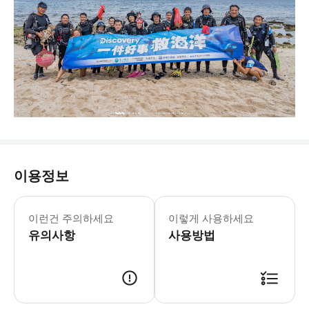
이용정보
* 다이빙 활동은 건강 상태가 양호해야
이런건 주의하세요
이렇게 사용하세요
유의사항
사용방법