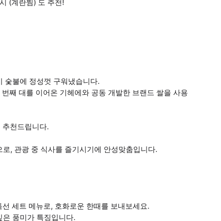
 (계란찜) 도 추천!
이 숯불에 정성껏 구워냈습니다.
여덟 번째 대를 이어온 기헤에와 공동 개발한 브랜드 쌀을 사용
도 추천드립니다.
으로, 관광 중 식사를 즐기시기에 안성맞춤입니다.
의 특선 세트 메뉴로, 호화로운 한때를 보내보세요.
깊은 풍미가 특징입니다.