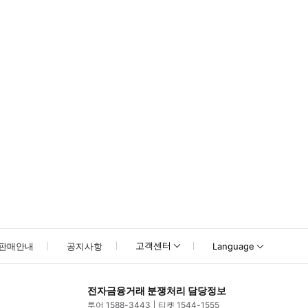
고객센터
판매안내
공지사항
Language
전자금융거래 분쟁처리 담당정보
투어 1588-3443
티켓 1544-1555