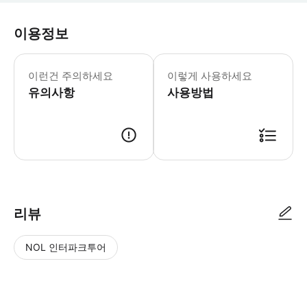
이용정보
이런건 주의하세요
이렇게 사용하세요
유의사항
사용방법
리뷰
NOL 인터파크투어
NOL
별
사
에서
점
진/