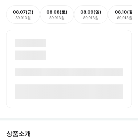
08.07(금)
08.08(토)
08.09(일)
08.10(월)
89,913원
89,913원
89,913원
89,913원
상품소개