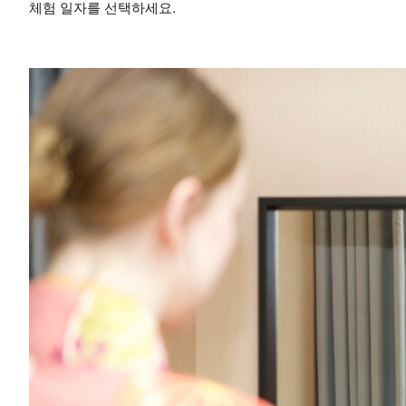
체험 일자를 선택하세요.