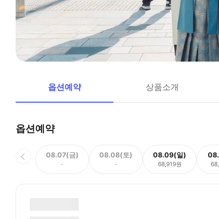
옵션예약
상품소개
옵션예약
08.07(금)
08.08(토)
08.09(일)
08
-
-
68,919원
68