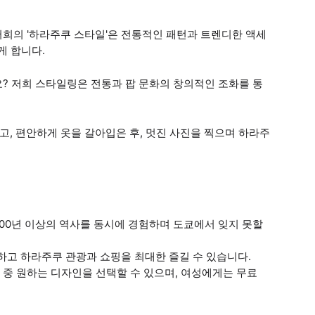
저희의 '하라주쿠 스타일'은 전통적인 패턴과 트렌디한 액세
게 합니다.
? 저희 스타일링은 전통과 팝 문화의 창의적인 조화를 통
고, 편안하게 옷을 갈아입은 후, 멋진 사진을 찍으며 하라주
00년 이상의 역사를 동시에 경험하며 도쿄에서 잊지 못할
하고 하라주쿠 관광과 쇼핑을 최대한 즐길 수 있습니다.
노 중 원하는 디자인을 선택할 수 있으며, 여성에게는 무료