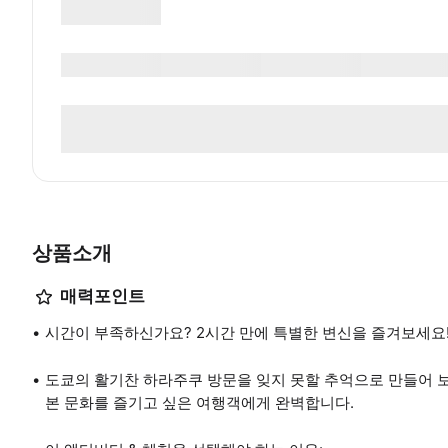
상품소개
매력포인트
시간이 부족하신가요? 2시간 만에 특별한 변신을 즐겨보세요
도쿄의 활기찬 하라주쿠 방문을 잊지 못할 추억으로 만들어 보
본 문화를 즐기고 싶은 여행객에게 완벽합니다.