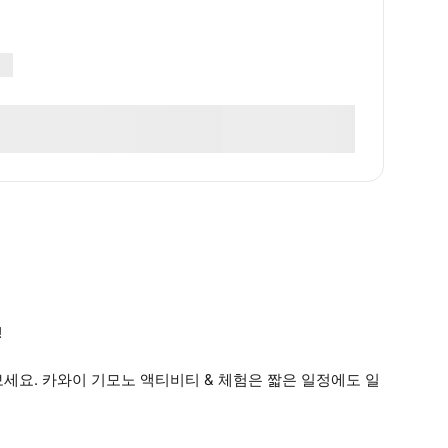
!
세요. 카와이 기모노 액티비티 & 체험은 짧은 일정에도 일