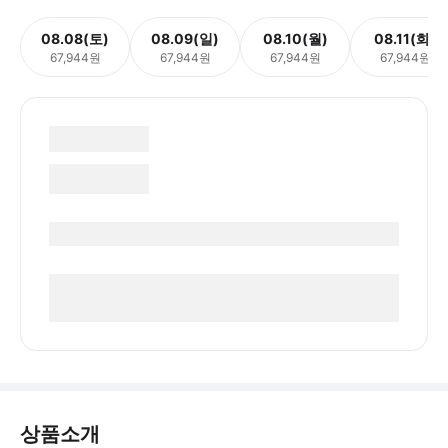
08.08(토)
08.09(일)
08.10(월)
08.11(화)
67,944원
67,944원
67,944원
67,944원
상품소개