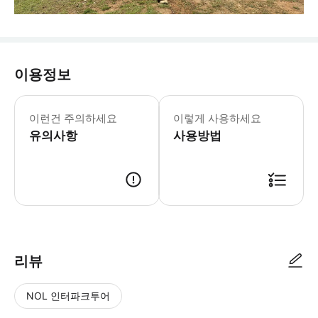
이용정보
이런건 주의하세요
이렇게 사용하세요
유의사항
사용방법
리뷰
NOL 인터파크투어