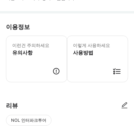
이용정보
이런건 주의하세요
이렇게 사용하세요
유의사항
사용방법
● 예약접수 후 확정이 되면 이용가능합니다. ● 바우처에 안내된 사용 방법
리뷰
NOL 인터파크투어