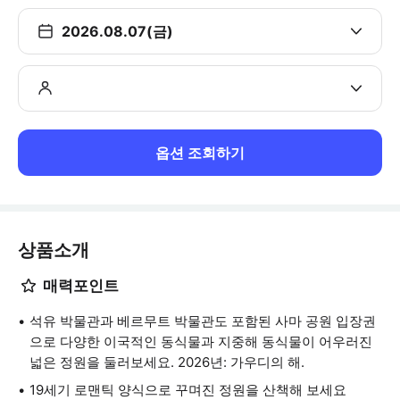
2026.08.07(금)
옵션 조회하기
상품소개
매력포인트
석유 박물관과 베르무트 박물관도 포함된 사마 공원 입장권
으로 다양한 이국적인 동식물과 지중해 동식물이 어우러진
넓은 정원을 둘러보세요. 2026년: 가우디의 해.
19세기 로맨틱 양식으로 꾸며진 정원을 산책해 보세요