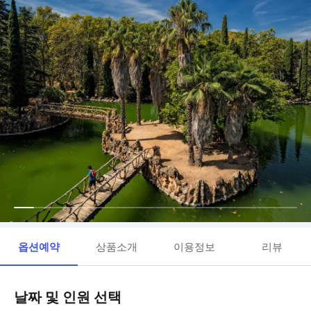
옵션예약
상품소개
이용정보
리뷰
날짜 및 인원 선택