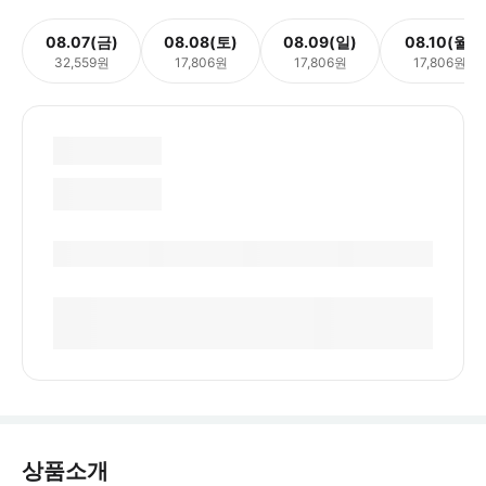
08.07(금)
08.08(토)
08.09(일)
08.10(월)
32,559원
17,806원
17,806원
17,806원
상품소개