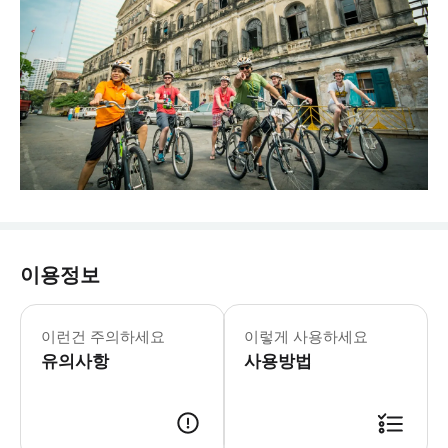
이용정보
이런건 주의하세요
이렇게 사용하세요
유의사항
사용방법