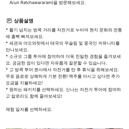
Arun Ratchawararam)을 방문해보세요.
상품설명
* 활기 넘치는 방콕 거리를 자전거로 누비며 현지 문화와 전통
에 흠뻑 빠져보세요.
* 세관과 야오와랏에서 태국의 무슬림 및 중국인 커뮤니티를
만나보세요.
* 소규모 그룹 투어에 참여하여 더욱 친밀한 경험을 즐겨보세
요. 궁금한 점이 있다면 자유롭게 질문할 수 있습니다.
* 고 방콕 투어 본사에서 자전거를 탄 후 휴식을 취해보세요.
무료 음료로 상쾌하게 기분 전환! 맥주를 마시고 싶다면 추가
요금을 지불하세요!
* 원하는 패키지를 선택하세요. 신나는 자전거 투어에 참여하
고 칼로리도 함께 줄여보세요!
체험 일자를 선택하세요.