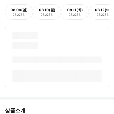
08.09(일)
08.10(월)
08.11(화)
08.12(수)
26,228원
26,228원
26,228원
26,228원
상품소개