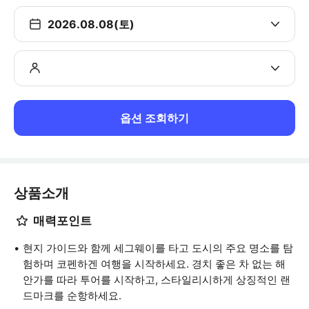
2026.08.08(토)
옵션 조회하기
상품소개
매력포인트
현지 가이드와 함께 세그웨이를 타고 도시의 주요 명소를 탐
험하며 코펜하겐 여행을 시작하세요. 경치 좋은 차 없는 해
안가를 따라 투어를 시작하고, 스타일리시하게 상징적인 랜
드마크를 순항하세요.