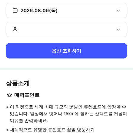
2026.08.06(목)
옵션 조회하기
상품소개
매력포인트
이 티켓으로 세계 최대 규모의 꽃밭인 큐켄호프에 입장할 수
있습니다. 일상에서 벗어나 15km에 달하는 산책로를 거닐며
여유를 만끽하세요.
세계적으로 유명한 큐켄호프 꽃밭 방문하기