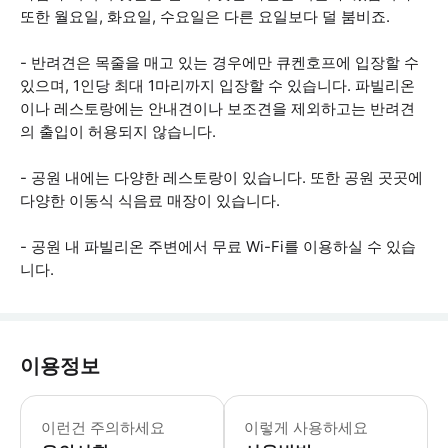
또한 월요일, 화요일, 수요일은 다른 요일보다 덜 붐비죠.
- 반려견은 목줄을 매고 있는 경우에만 큐켄호프에 입장할 수
있으며, 1인당 최대 1마리까지 입장할 수 있습니다. 파빌리온
이나 레스토랑에는 안내견이나 보조견을 제외하고는 반려견
의 출입이 허용되지 않습니다.
- 공원 내에는 다양한 레스토랑이 있습니다. 또한 공원 곳곳에
다양한 이동식 식음료 매장이 있습니다.
- 공원 내 파빌리온 주변에서 무료 Wi-Fi를 이용하실 수 있습
니다.
이용정보
- 공원 내 개화 시기는 기상 상황에 따
이런건 주의하세요
이렇게 사용하세요