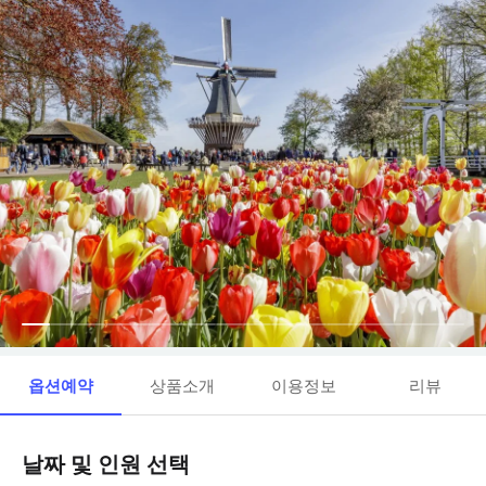
옵션예약
상품소개
이용정보
리뷰
날짜 및 인원 선택