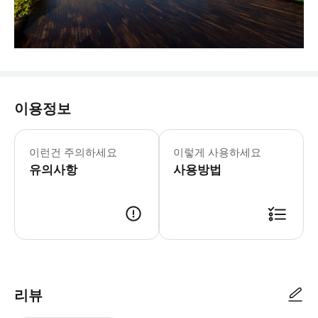
이용정보
이런건 주의하세요
이렇게 사용하세요
유의사항
사용방법
리뷰