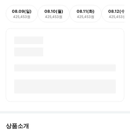
08.09(일)
08.10(월)
08.11(화)
08.12(수)
425,453원
425,453원
425,453원
425,453원
상품소개