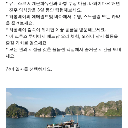
* 유네스코 세계문화유산과 바항 수상 마을, 바짜이다오 해변
– 진주 양식장을 3일 동안 탐험해보세요.
* 하롱베이의 에메랄드빛 바다에서 수영, 스노클링 또는 카약
을 즐겨보세요.
* 하롱베이 깊숙이 위치한 메꿍 동굴을 방문해보세요.
* 이 크루즈 투어에서 베트남 요리 체험, 오징어 낚시 활동을
즐길 기회를 얻으세요.
* 모든 편의 시설을 갖춘 풀옵션 객실에서 즐거운 시간을 보내
세요.
참여 일자를 선택하세요.