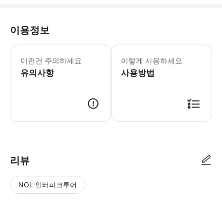
이용정보
이런건 주의하세요
이렇게 사용하세요
유의사항
사용방법
리뷰
NOL 인터파크투어
NOL
별
사
에서