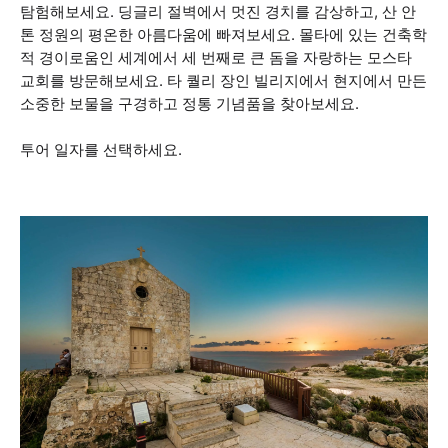
탐험해보세요. 딩글리 절벽에서 멋진 경치를 감상하고, 산 안
톤 정원의 평온한 아름다움에 빠져보세요. 몰타에 있는 건축학
적 경이로움인 세계에서 세 번째로 큰 돔을 자랑하는 모스타
교회를 방문해보세요. 타 퀄리 장인 빌리지에서 현지에서 만든
소중한 보물을 구경하고 정통 기념품을 찾아보세요.
투어 일자를 선택하세요.