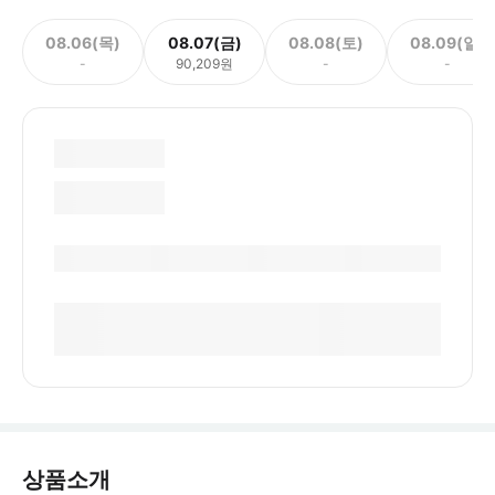
08.06(목)
08.07(금)
08.08(토)
08.09(일)
-
90,209원
-
-
상품소개