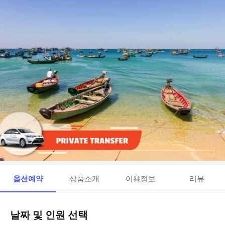
옵션예약
상품소개
이용정보
리뷰
날짜 및 인원 선택