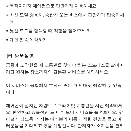
목적지까지 에어컨으로 편안하게 이동하세요
최신 모델 승용차, 승합차 또는 버스에서 편안하게 탑승하세
요.
낯선 도로를 탐색할 때 걱정을 덜어주세요.
개인 전송 예약하기
상품설명
공항에 도착했을 때 교통편을 찾아야 하는 스트레스를 날려버
리고 원하는 장소까지의 교통편 서비스를 예약하세요.
이 서비스는 공항에서 호텔로 또는 그 반대로 예약할 수 있습
니다.
에어컨이 설치된 차량으로 프라이빗 교통편을 사전 예약하세
요. 편안하고 효율적인 도어 투 도어 서비스를 즐겨보세요. 찾
아보기 쉽도록, 기사는 여러분의 이름이 적힌 팻말을 들고 여
러분들을 기다리고 있을 예정입니다. 관계자가 소지품을 관리