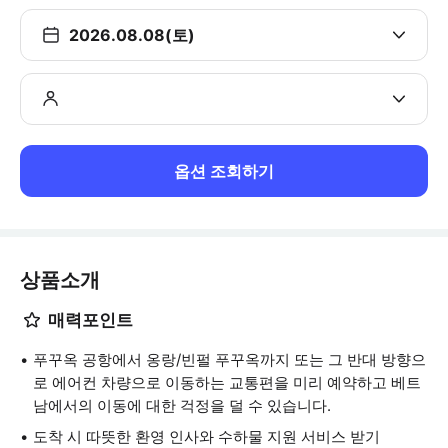
2026.08.08(토)
옵션 조회하기
상품소개
매력포인트
푸꾸옥 공항에서 옹랑/빈펄 푸꾸옥까지 또는 그 반대 방향으
로 에어컨 차량으로 이동하는 교통편을 미리 예약하고 베트
남에서의 이동에 대한 걱정을 덜 수 있습니다.
도착 시 따뜻한 환영 인사와 수하물 지원 서비스 받기