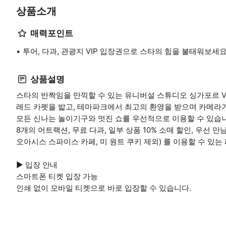
상품소개
매력포인트
투어, 다과, 관광지 VIP 입장권으로 스타의 힘을 불태워보세
상품설명
스타의 반짝임을 만끽할 수 있는 유니버설 스튜디오 싱가포르 V
레드 카펫을 밟고, 테마파크에서 최고의 환영을 받으며 카메라
모든 신나는 놀이기구와 멋진 쇼를 우선적으로 이용할 수 있습
8개의 어트랙션, 무료 다과, 일부 상품 10% 소매 할인, 우선 만남
오아시스 스파이스 카페, 미 원트 쿠키 제외) 를 이용할 수 있는 
▶ 입장 안내
스마트폰 티켓 입장 가능
인쇄 없이 모바일 티켓으로 바로 입장할 수 있습니다.