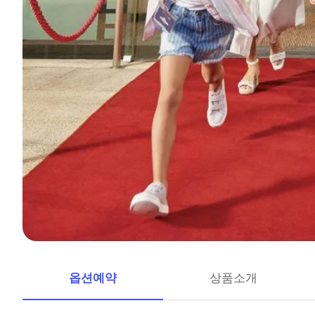
옵션예약
상품소개