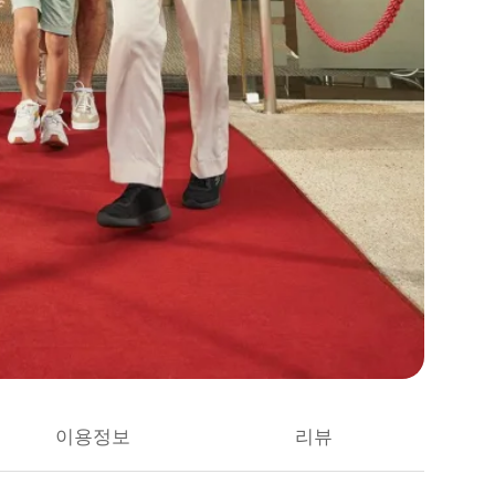
이용정보
리뷰