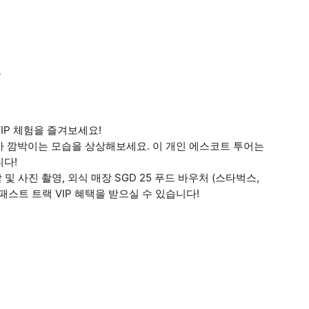
요
IP 체험을 즐겨보세요!
가 깜박이는 모습을 상상해보세요. 이 개인 에스코트 투어는
니다!
 및 사진 촬영, 외식 매장 SGD 25 푸드 바우처 (스타벅스,
패스트 트랙 VIP 혜택을 받으실 수 있습니다!