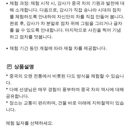
체험 과정: 체험 시작 시, 강사가 중국 차의 기원과 발전에 대
해 소개합니다. 다음으로, 강사가 직접 송나라 시대의 점차
를 체험하도록 안내하여 자신만의 차를 직접 만들어 봅니다.
완료 후, 강사가 차 분말로 점차 위에 그림을 그리거나 글자
를 쓸 수 있도록 안내합니다. 마지막으로 사진을 찍어 기념
하고 점차를 맛봅니다.
체험 기간 동안 계절에 따라 제철 차를 제공합니다.
상품설명
* 중국의 오랜 전통에서 비롯된 다도 방식을 체험할 수 있습니
다.
* 다예 선생님은 매우 경험이 풍부하며 중국 차의 역사에 대해
공유합니다.
* 장소는 교통이 편리하며, 건물 바로 아래에 지하철역이 있습
니다.
체험 일자를 선택하세요.