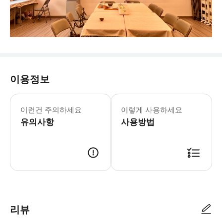
이용정보
이런건 주의하세요
이렇게 사용하세요
유의사항
사용방법
리뷰