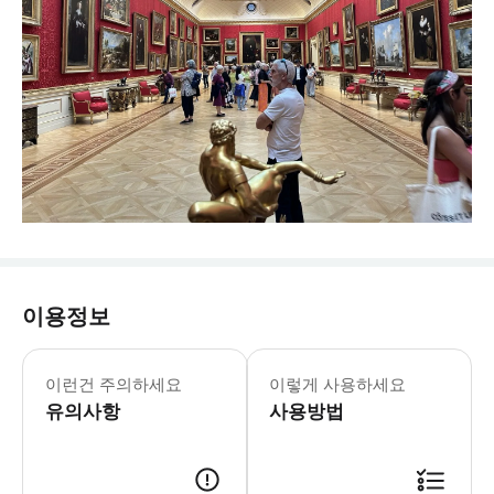
이용정보
☝️ 꼭 알아두세요 ♦ 잠깐!! 예약 전
이런건 주의하세요
이렇게 사용하세요
유의사항
사용방법