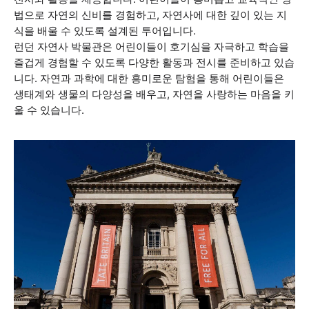
법으로 자연의 신비를 경험하고, 자연사에 대한 깊이 있는 지
식을 배울 수 있도록 설계된 투어입니다.
런던 자연사 박물관은 어린이들이 호기심을 자극하고 학습을
즐겁게 경험할 수 있도록 다양한 활동과 전시를 준비하고 있습
니다. 자연과 과학에 대한 흥미로운 탐험을 통해 어린이들은
생태계와 생물의 다양성을 배우고, 자연을 사랑하는 마음을 키
울 수 있습니다.