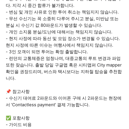
다. 지각 시 중간 합류가 불가합니다.
- 변심 및 개인 사유로 인한 투어 취소는 책임지지 않습니다.
- 무선 수신기는 꼭 소중히 다루어 주시고 분실, 미반납 또는
분실 시 수신기 값 80파운드가 발생할 수 있습니다.
- 개인 소지품 분실/도난에 대해서는 책임지지 않습니다.
- 현지 사정에 따라 동선 및 모임 장소가 변경될 수 있습니다.
현지 사정에 따른 이슈는 여행사에서 책임지지 않습니다.
- 3인 모객이 되면 투어는 확정 출발합니다.
- 런던의 교통체증은 엄청나며, 대중교통의 루트 변경과 파업
또한 잦습니다. 출발 당일 구글맵 혹은 시티맵퍼 City mapper
확인을 권장드리며, 버스와 택시보다는 지하철 탑승을 추천합
니다.
📌 참고사항
- 수신기 대여료 2파운드와 이어폰 구매 시 2파운드는 현장에
서 'Contactless payment' 결제 가능합니다.
✅ 포함사항
- 가이드 비용