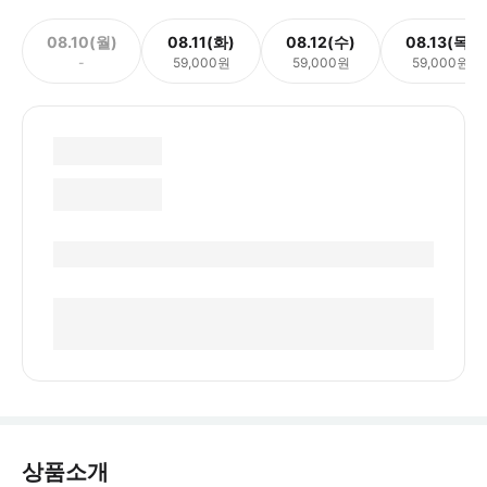
08.10(월)
08.11(화)
08.12(수)
08.13(목)
-
59,000원
59,000원
59,000원
상품소개