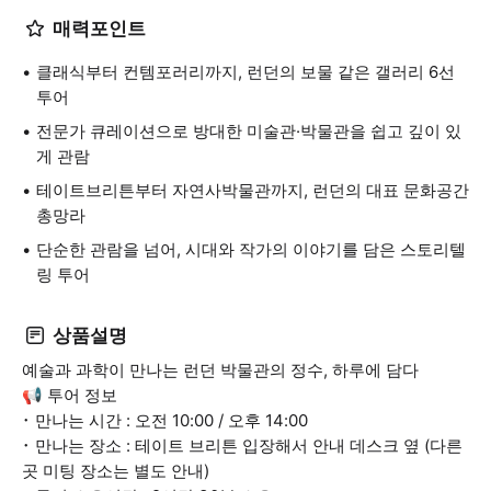
매력포인트
클래식부터 컨템포러리까지, 런던의 보물 같은 갤러리 6선
투어
전문가 큐레이션으로 방대한 미술관·박물관을 쉽고 깊이 있
게 관람
테이트브리튼부터 자연사박물관까지, 런던의 대표 문화공간
총망라
단순한 관람을 넘어, 시대와 작가의 이야기를 담은 스토리텔
링 투어
상품설명
예술과 과학이 만나는 런던 박물관의 정수, 하루에 담다
📢 투어 정보
･ 만나는 시간 : 오전 10:00 / 오후 14:00
･ 만나는 장소 : 테이트 브리튼 입장해서 안내 데스크 옆 (다른
곳 미팅 장소는 별도 안내)