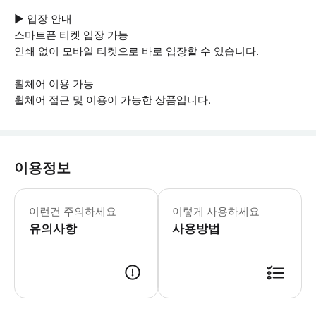
▶ 입장 안내
스마트폰 티켓 입장 가능
인쇄 없이 모바일 티켓으로 바로 입장할 수 있습니다.
휠체어 이용 가능
휠체어 접근 및 이용이 가능한 상품입니다.
이용정보
▶ 꼭 알아두세요 * 기차 및 유니버설
이런건 주의하세요
이렇게 사용하세요
유의사항
사용방법
▶ 사용방법 * 다운로드한 티켓으로 예정된 출발 20분 전에 Brightline