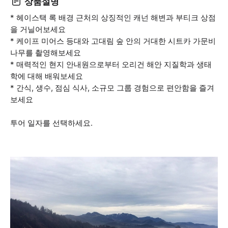
상품설명
* 헤이스택 록 배경 근처의 상징적인 캐넌 해변과 부티크 상점
을 거닐어보세요
* 케이프 미어스 등대와 고대림 숲 안의 거대한 시트카 가문비
나무를 촬영해보세요
* 매력적인 현지 안내원으로부터 오리건 해안 지질학과 생태
학에 대해 배워보세요
* 간식, 생수, 점심 식사, 소규모 그룹 경험으로 편안함을 즐겨
보세요
투어 일자를 선택하세요.