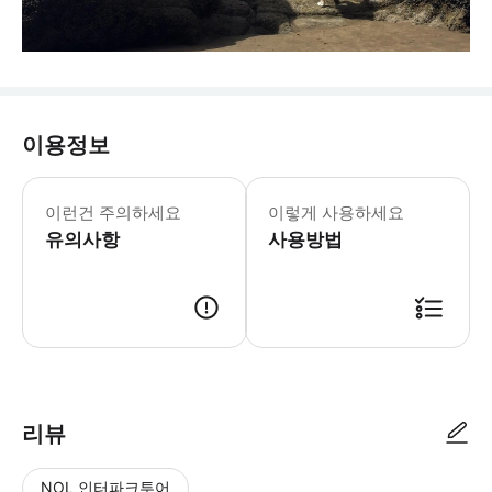
이용정보
이런건 주의하세요
이렇게 사용하세요
유의사항
사용방법
리뷰
NOL 인터파크투어