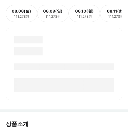
08.08(토)
08.09(일)
08.10(월)
08.11(화)
111,278원
111,278원
111,278원
111,278원
상품소개