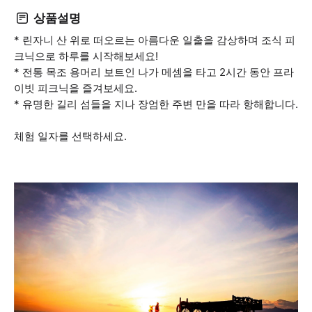
상품설명
* 린자니 산 위로 떠오르는 아름다운 일출을 감상하며 조식 피
크닉으로 하루를 시작해보세요!
* 전통 목조 용머리 보트인 나가 메셈을 타고 2시간 동안 프라
이빗 피크닉을 즐겨보세요.
* 유명한 길리 섬들을 지나 장엄한 주변 만을 따라 항해합니다.
체험 일자를 선택하세요.