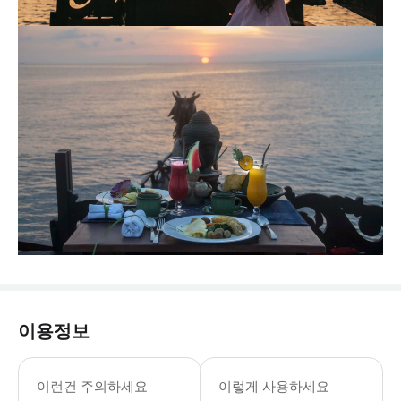
이용정보
이런건 주의하세요
이렇게 사용하세요