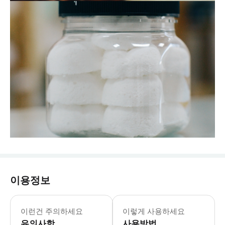
이용정보
이런건 주의하세요
이렇게 사용하세요
유의사항
사용방법