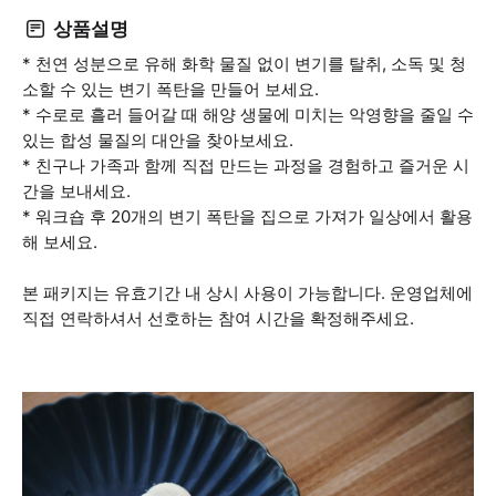
상품설명
* 천연 성분으로 유해 화학 물질 없이 변기를 탈취, 소독 및 청
소할 수 있는 변기 폭탄을 만들어 보세요.
* 수로로 흘러 들어갈 때 해양 생물에 미치는 악영향을 줄일 수
있는 합성 물질의 대안을 찾아보세요.
* 친구나 가족과 함께 직접 만드는 과정을 경험하고 즐거운 시
간을 보내세요.
* 워크숍 후 20개의 변기 폭탄을 집으로 가져가 일상에서 활용
해 보세요.
본 패키지는 유효기간 내 상시 사용이 가능합니다. 운영업체에
직접 연락하셔서 선호하는 참여 시간을 확정해주세요.