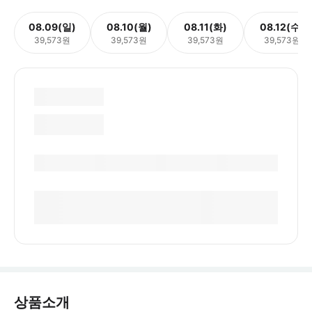
08.09(일)
08.10(월)
08.11(화)
08.12(수)
39,573원
39,573원
39,573원
39,573원
상품소개