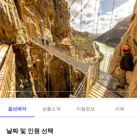
옵션예약
상품소개
이용정보
리뷰
날짜 및 인원 선택