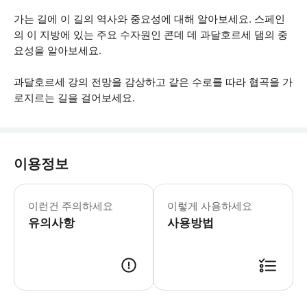
가는 길에 이 길의 역사와 중요성에 대해 알아보세요. 스페인
의 이 지방에 있는 주요 수자원인 콘데 데 과달호르세 댐의 중
요성을 알아보세요.
과달호르세 강의 전망을 감상하고 같은 수로를 따라 협곡을 가
로지르는 길을 걸어보세요.
이용정보
경로에는 화장실이 없습니다. 경로는 휠체
이런건 주의하세요
이렇게 사용하세요
유의사항
사용방법
● 예약접수 후 확정이 되면 이용가능합니다. ● 바우처에 안내된 사용 방법