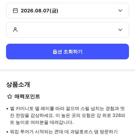
2026.08.07(금)
옵션 조회하기
상품소개
매력포인트
엘 카미니토 델 레이를 따라 걸으며 스릴 넘치는 경험과 멋
진 전망을 감상하세요. 이 높은 곳의 모험은 강 위로 328피
트 높이로 여러분을 데려갑니다.
워킹 투어가 시작되는 콘데 데 과달호르스 댐 방문하기