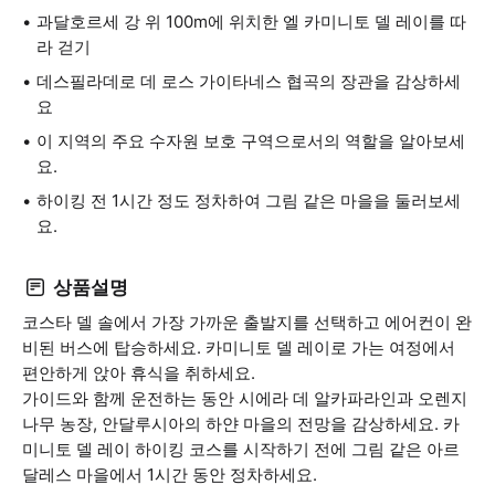
과달호르세 강 위 100m에 위치한 엘 카미니토 델 레이를 따
라 걷기
데스필라데로 데 로스 가이타네스 협곡의 장관을 감상하세
요
이 지역의 주요 수자원 보호 구역으로서의 역할을 알아보세
요.
하이킹 전 1시간 정도 정차하여 그림 같은 마을을 둘러보세
요.
상품설명
코스타 델 솔에서 가장 가까운 출발지를 선택하고 에어컨이 완
비된 버스에 탑승하세요. 카미니토 델 레이로 가는 여정에서
편안하게 앉아 휴식을 취하세요.
가이드와 함께 운전하는 동안 시에라 데 알카파라인과 오렌지
나무 농장, 안달루시아의 하얀 마을의 전망을 감상하세요. 카
미니토 델 레이 하이킹 코스를 시작하기 전에 그림 같은 아르
달레스 마을에서 1시간 동안 정차하세요.