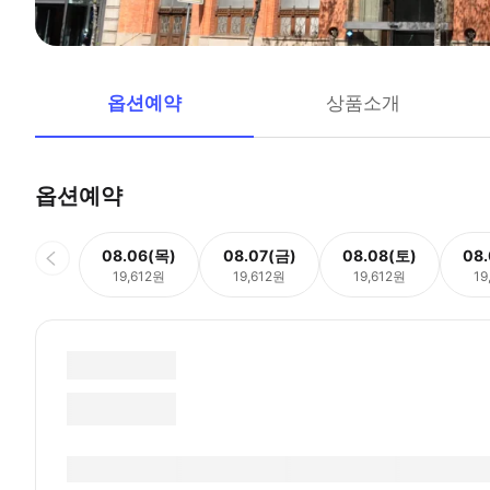
옵션예약
상품소개
옵션예약
08.06(목)
08.07(금)
08.08(토)
08
19,612원
19,612원
19,612원
19