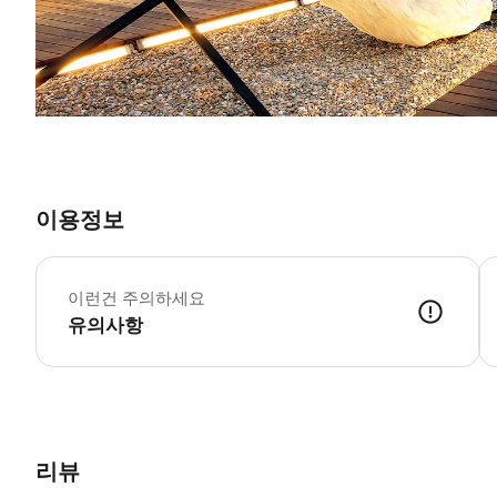
이용정보
도
*
이런건 주의하세요
유의사항
리뷰