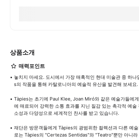
상품소개
매력포인트
놓치지 마세요. 도시에서 가장 매혹적인 현대 미술관 중 하나입니다
s의 작품을 통해 카탈로니아의 예술적 유산을 발견해 보세요.
Tàpies는 초기에 Paul Klee, Joan Miró와 같은 예
에 매료되어 강력한 소통 효과를 지닌 질감 있는 촉각적 예술
소성과 다양성으로 세계적인 찬사를 받고 있습니다.
재단은 방문객들에게 Tàpies의 광범위한 컬렉션과 다른 예
로는 Tàpies의 "Certezas Sentidas"와 "Teatro"뿐만 아니라 A