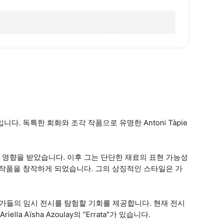
. 독특한 회화와 조각 작품으로 유명한 Antoni Tàpie
술가들에게 영향을 받았습니다. 이후 그는 단단한 재료의 표현 가능성
 작품을 창작하게 되었습니다. 그의 상징적인 스타일은 가
술가들의 임시 전시를 탐험할 기회를 제공합니다. 현재 전시
riella Aïsha Azoulay의 "Errata"가 있습니다.