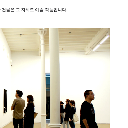
 재단 건물은 그 자체로 예술 작품입니다.