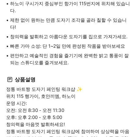
하노이 구시가지 중심부인 항가이 115번지에 위치해 있습니
다.
제한 없이 원하는 만큼 도자기 조각을 골라 칠할 수 있습니
다!
창의력을 발휘하고 아름다운 도자기를 집으로 가져가세요.
빠른 가마 소성: 단 1~2일 만에 완성된 작품을 받아보세요
편안하고 예술적인 경험을 즐기기에 완벽한 밝고 통풍이 잘
되는 스튜디오를 즐겨보세요.
상품설명
정통 바트짱 도자기 페인팅 워크샵 ✨
위치 115 행가이, 호안끼엠, 하노이
운영 시간:
오전: 오전 8:30 - 오전 11:30
오후: 오후 2:00 - 오후 5:00
창의력을 마음껏 발휘하세요!
정통 바트짱 도자기 페인팅 워크샵에 참여하여 상상력을 마음