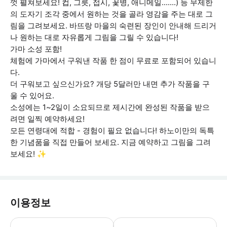
껏 펼쳐보세요! 컵, 그릇, 접시, 꽃병, 애니메일.......) 등 무제한
의 도자기 조각 중에서 원하는 것을 골라 영감을 주는 대로 그
림을 그려보세요. 바뜨랑 마을의 숙련된 장인이 안내해 드리거
나 원하는 대로 자유롭게 그림을 그릴 수 있습니다!
가마 소성 포함!
체험에 가마에서 구워낸 작품 한 점이 무료로 포함되어 있습니
다.
더 구워보고 싶으신가요? 개당 5달러만 내면 추가 작품을 구
울 수 있어요.
소성에는 1~2일이 소요되므로 제시간에 완성된 작품을 받으
려면 일찍 예약하세요!
모든 연령대에 적합 - 경험이 필요 없습니다! 하노이만의 독특
한 기념품을 직접 만들어 보세요. 지금 예약하고 그림을 그려
보세요! ✨
이용정보