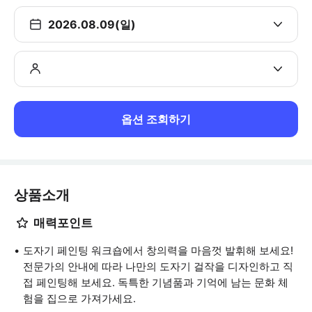
2026.08.09(일)
옵션 조회하기
상품소개
매력포인트
도자기 페인팅 워크숍에서 창의력을 마음껏 발휘해 보세요!
전문가의 안내에 따라 나만의 도자기 걸작을 디자인하고 직
접 페인팅해 보세요. 독특한 기념품과 기억에 남는 문화 체
험을 집으로 가져가세요.