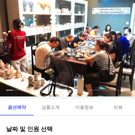
옵션예약
상품소개
이용정보
리뷰
날짜 및 인원 선택