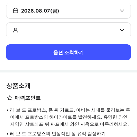
2026.08.07(금)
옵션 조회하기
상품소개
매력포인트
레 보 드 프로방스, 퐁 뒤 가르드, 아비뇽 시내를 둘러보는 투
어에서 프로방스의 하이라이트를 발견하세요. 유명한 와인
지역인 샤토뇌프 뒤 파프에서 와인 시음으로 마무리하세요.
레 보 드 프로방스의 인상적인 성 유적 감상하기