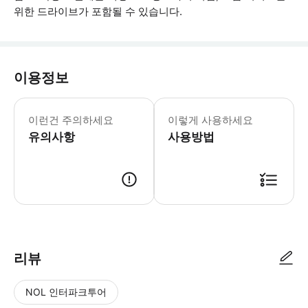
위한 드라이브가 포함될 수 있습니다.
이용정보
- 회사는 교통 상황, 날씨 또는 차량 
이런건 주의하세요
이렇게 사용하세요
유의사항
사용방법
● 예약접수 후 확정이 되면 이용가능합니다. ● 바우처에 안내된 사용 방법
리뷰
NOL 인터파크투어