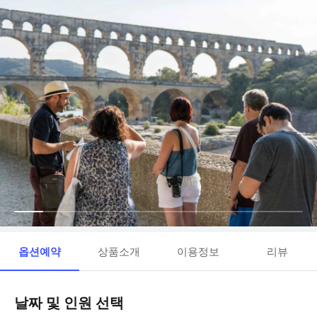
옵션예약
상품소개
이용정보
리뷰
날짜 및 인원 선택