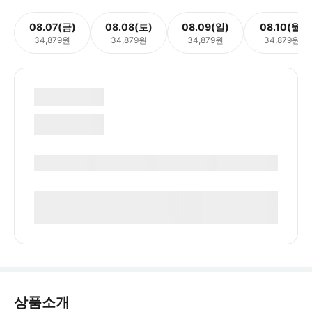
08.07(금)
08.08(토)
08.09(일)
08.10(월)
34,879원
34,879원
34,879원
34,879원
상품소개