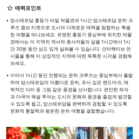
매력포인트
암스테르담 홍등가 비밀 박물관과 1시간 암스테르담 운하 크
루즈 콤보 티켓으로 도시의 다채로운 매력을 탐험하는 특별
한 여행을 떠나보세요. 유명한 홍등가 중심부에 위치한 박물
관에서는 이 지역의 역사와 종사자들의 삶을 1시간에서 1시
간 30분 동안 심도 있게 살펴볼 수 있습니다. 인터랙티브 전
시물을 통해 이 상징적인 지역에 대한 독특한 시각을 경험해
보세요.
이어서 1시간 동안 진행되는 운하 크루즈는 중심부에서 출발
하여 암스테르담의 아름다운 운하, 유서 깊은 랜드마크, 매
력적인 다리 등 그림 같은 풍경을 선사합니다. 편안한 좌석
과 다국어 해설 투어는 도시의 문화와 풍경을 즐겁게 발견할
수 있도록 돕고, 암스테르담을 완벽하게 경험할 수 있도록
문화적 통찰력과 평온한 운하 여행을 결합했습니다.