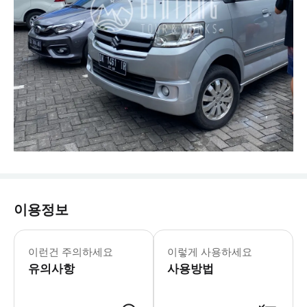
이용정보
외곽 지역(padma ubud, kayo
이런건 주의하세요
이렇게 사용하세요
유의사항
사용방법