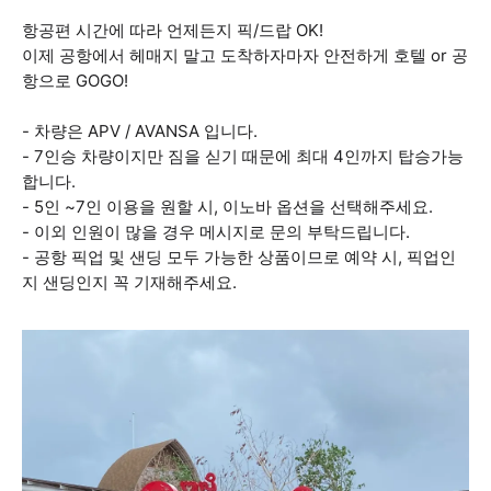
항공편 시간에 따라 언제든지 픽/드랍 OK!
이제 공항에서 헤매지 말고 도착하자마자 안전하게 호텔 or 공
항으로 GOGO!
- 차량은 APV / AVANSA 입니다.
- 7인승 차량이지만 짐을 싣기 때문에 최대 4인까지 탑승가능
합니다.
- 5인 ~7인 이용을 원할 시, 이노바 옵션을 선택해주세요.
- 이외 인원이 많을 경우 메시지로 문의 부탁드립니다.
- 공항 픽업 및 샌딩 모두 가능한 상품이므로 예약 시, 픽업인
지 샌딩인지 꼭 기재해주세요.