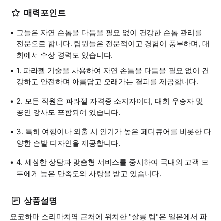
매력포인트
그들은 자연 손톱을 다듬을 필요 없이 건강한 손톱 관리를
전문으로 합니다. 팀원들은 전문적이고 경험이 풍부하며, 대
회에서 수상 경력도 있습니다.
1. 파라젤 기술을 사용하여 자연 손톱을 다듬을 필요 없이 건
강하고 안전하며 아름답고 오래가는 결과를 제공합니다.
2. 모든 직원은 파라젤 자격증 소지자이며, 대회 우승자 및
공인 강사도 포함되어 있습니다.
3. 특히 여행이나 외출 시 인기가 높은 페디큐어를 비롯한 다
양한 손발 디자인을 제공합니다.
4. 세심한 상담과 맞춤형 서비스를 중시하여 국내외 고객 모
두에게 높은 만족도와 사랑을 받고 있습니다.
상품설명
요코하마 소리마치역 근처에 위치한 "살롱 렘"은 일본에서 파