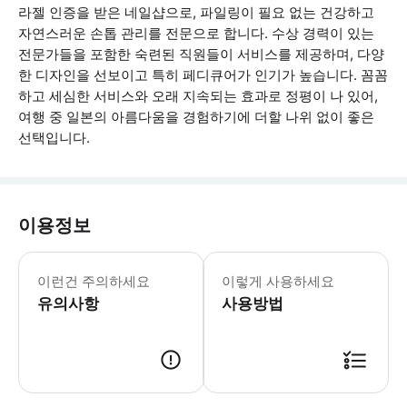
라젤 인증을 받은 네일샵으로, 파일링이 필요 없는 건강하고
자연스러운 손톱 관리를 전문으로 합니다. 수상 경력이 있는
전문가들을 포함한 숙련된 직원들이 서비스를 제공하며, 다양
한 디자인을 선보이고 특히 페디큐어가 인기가 높습니다. 꼼꼼
하고 세심한 서비스와 오래 지속되는 효과로 정평이 나 있어,
여행 중 일본의 아름다움을 경험하기에 더할 나위 없이 좋은
선택입니다.
이용정보
각 그룹은 최대 1명으로 구성될 수 있
이런건 주의하세요
이렇게 사용하세요
유의사항
사용방법
현장에서 바우처를 제시해주세요. 바우처는 선택한 날짜 및 시간에만 유효