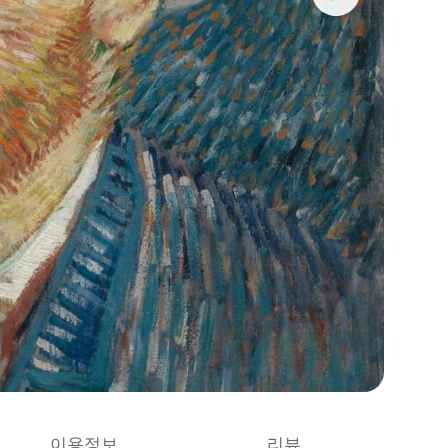
이용정보
리뷰