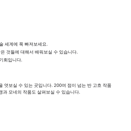
술 세계에 푹 빠져보세요.
 받은 것들에 대해서 배워보실 수 있습니다.
 기회입니다.
엿보실 수 있는 곳입니다. 200여 점이 넘는 반 고흐 작품
갱과 모네의 작품도 살펴보실 수 있습니다.