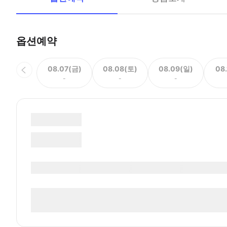
옵션예약
08.07(금)
08.08(토)
08.09(일)
08
-
-
-