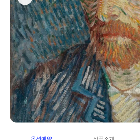
옵션예약
상품소개