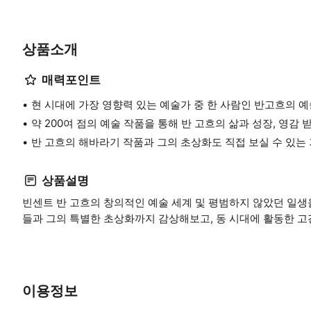
상품소개
매력포인트
현 시대에 가장 영향력 있는 예술가 중 한 사람인 반고흐의 예
약 200여 점의 예술 작품을 통해 반 고흐의 삶과 성장, 영감
반 고흐의 해바라기 작품과 그의 초상화도 직접 보실 수 있는
상품설명
빈센트 반 고흐의 창의적인 예술 세계 및 평범하지 않았던 일생을 
들과 그의 특별한 초상화까지 감상해보고, 동 시대에 활동한 고
이용정보