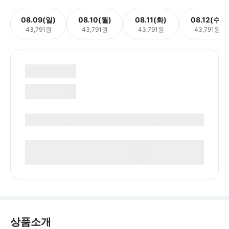
08.09(일)
08.10(월)
08.11(화)
08.12(수)
43,791원
43,791원
43,791원
43,791원
상품소개