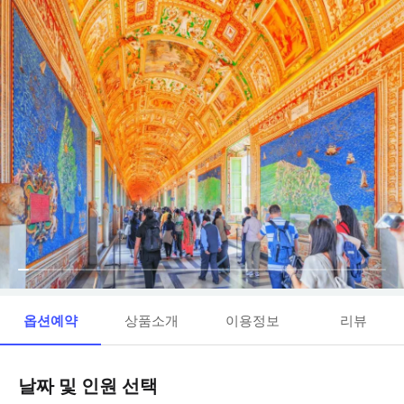
옵션예약
상품소개
이용정보
리뷰
날짜 및 인원 선택