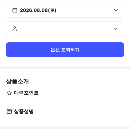
2026.08.08(토)
옵션 조회하기
상품소개
매력포인트
상품설명