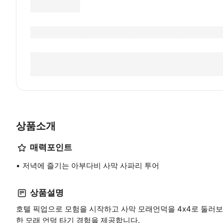
상품소개
매력포인트
저녁에 즐기는 아부다비 사막 사파리 투어
상품설명
호텔 픽업으로 모험을 시작하고 사막 모래언덕을 4x4로 둘러보
한 모래 언덕 타기 경험을 제공합니다.