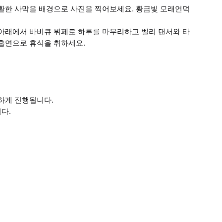
광활한 사막을 배경으로 사진을 찍어보세요. 황금빛 모래언덕
 아래에서 바비큐 뷔페로 하루를 마무리하고 벨리 댄서와 타
 흡연으로 휴식을 취하세요.
하게 진행됩니다.
다.