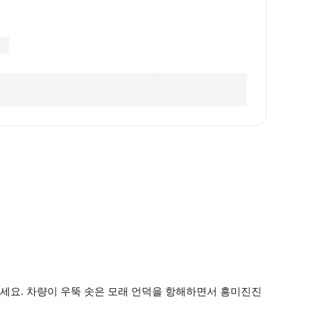
세요. 차량이 우뚝 솟은 모래 언덕을 항해하면서 흥미진진