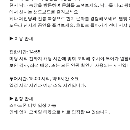
현지 낙타 농장을 방문하여 문화를 느껴보세요. 낙타를 타고 
에서 신나는 샌드보드를 즐겨보세요.
헤나 페인팅과 전통 복장으로 현지 문화를 경험해보세요. 별빛
노우라 댄서의 공연을 즐겨보세요. 호텔로 돌아가기 전에 시샤
▶ 이용 안내
집합시간: 14:55
미팅 시작 전까지 해당 시간에 맞춰 도착해 주셔야 투어가 원활
보안 검사, 좌석 배정, 또는 모든 인원 확인에 사용되는 시간입니
투어시간: 15:00 시작, 약 6시간 소요
일정 시작 시간과 예상 소요 시간입니다.
▶ 입장 안내
스마트폰 티켓 입장 가능
인쇄 없이 모바일 티켓으로 바로 입장할 수 있습니다.