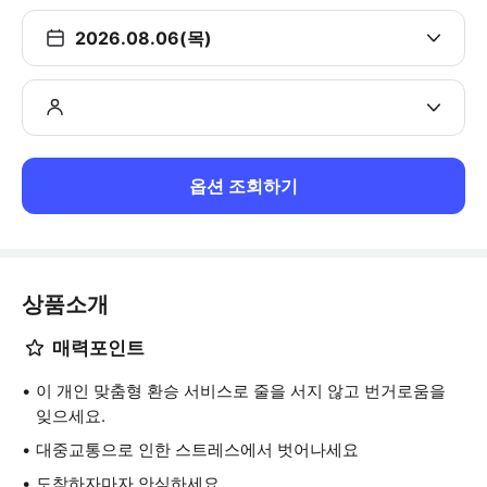
2026.08.06(목)
옵션 조회하기
상품소개
매력포인트
이 개인 맞춤형 환승 서비스로 줄을 서지 않고 번거로움을
잊으세요.
대중교통으로 인한 스트레스에서 벗어나세요
도착하자마자 안심하세요