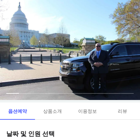
옵션예약
상품소개
이용정보
리뷰
날짜 및 인원 선택