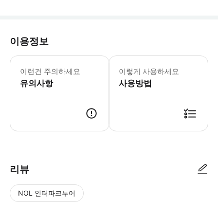
이용정보
- 4인 단체의 경우 여행가방 8개, 6
이런건 주의하세요
이렇게 사용하세요
유의사항
사용방법
● 예약접수 후 확정이 되면 이용가능합니다. ● 바우처에 안내된 사용 방법
리뷰
NOL 인터파크투어