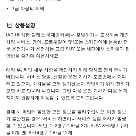
고급 차량의 혜택
상품설명
IAD (워싱턴 덜레스 국제공항)에서 출발하거나 도착하는 개인
차량 서비스. 영어, 포르투갈어 및/또는 스페인어에 능통한 전
문 운전기사가 운전하는 고급 SUV 또는 세단에서 스타일과 편
안함을 즐기며 여행하세요.
예약 후, 픽업 세부 사항을 확인하기 위해 당사로 전화 주시기
바랍니다. 서비스 당일, 친절한 운전 기사가 도로변에서 기다
리고 있으며, 수하물을 모두 챙기셨는지 확인하기 위해 전화가
오면 바로 만나러 나갑니다. 그런 다음 운전 기사가 다음 목적
지까지 원활하게 이동할 수 있도록 도와드립니다.
결제 시 픽업에 필요한 모든 정보를 알려주십시오. 여행 정보
가 불완전할 경우, 서비스 지연이나 서비스 품질 저하가 발생
할 수 있습니다. 세단: 1~2명 / 수하물 2개. SUV: 3~5명 / 수하
물 5개. 밴: 6~14명 / 수하물 12개.