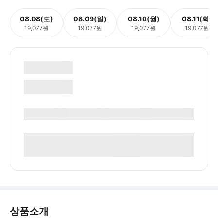
08.08(토)
08.09(일)
08.10(월)
08.11(화)
19,077원
19,077원
19,077원
19,077원
상품소개