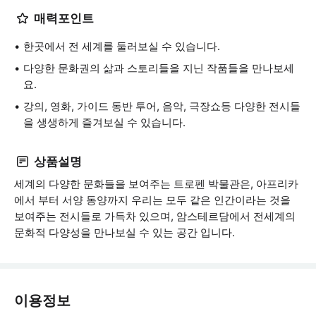
매력포인트
한곳에서 전 세계를 둘러보실 수 있습니다.
다양한 문화권의 삶과 스토리들을 지닌 작품들을 만나보세
요.
강의, 영화, 가이드 동반 투어, 음악, 극장쇼등 다양한 전시들
을 생생하게 즐겨보실 수 있습니다.
상품설명
세계의 다양한 문화들을 보여주는 트로펜 박물관은, 아프리카
에서 부터 서양 동양까지 우리는 모두 같은 인간이라는 것을
보여주는 전시들로 가득차 있으며, 암스테르담에서 전세계의
문화적 다양성을 만나보실 수 있는 공간 입니다.
이용정보