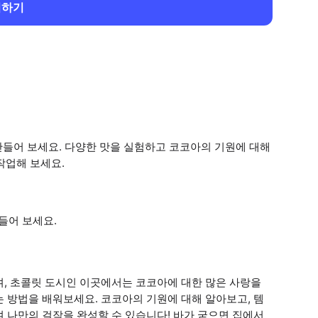
회하기
만들어 보세요. 다양한 맛을 실험하고 코코아의 기원에 대해
작업해 보세요.
들어 보세요.
며, 초콜릿 도시인 이곳에서는 코코아에 대한 많은 사랑을
 방법을 배워보세요. 코코아의 기원에 대해 알아보고, 템
 나만의 걸작을 완성할 수 있습니다! 바가 굳으면 집에서