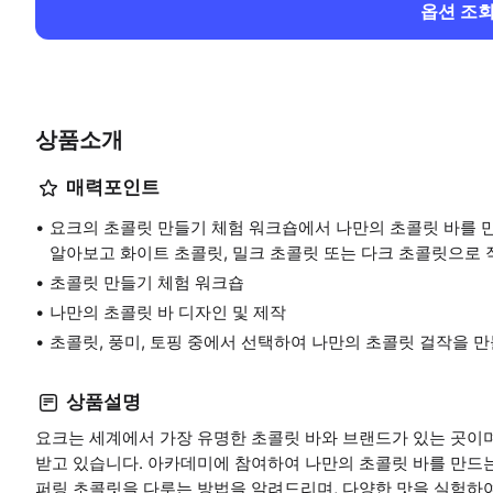
옵션 조
상품소개
매력포인트
요크의 초콜릿 만들기 체험 워크숍에서 나만의 초콜릿 바를 
알아보고 화이트 초콜릿, 밀크 초콜릿 또는 다크 초콜릿으로 
초콜릿 만들기 체험 워크숍
나만의 초콜릿 바 디자인 및 제작
초콜릿, 풍미, 토핑 중에서 선택하여 나만의 초콜릿 걸작을 만
상품설명
요크는 세계에서 가장 유명한 초콜릿 바와 브랜드가 있는 곳이
받고 있습니다. 아카데미에 참여하여 나만의 초콜릿 바를 만드는
퍼링 초콜릿을 다루는 방법을 알려드리며, 다양한 맛을 실험하여