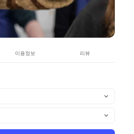
이용정보
리뷰