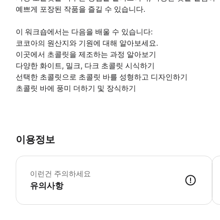
예쁘게 포장된 작품을 즐길 수 있습니다.
이 워크숍에서는 다음을 배울 수 있습니다:
코코아의 원산지와 기원에 대해 알아보세요.
이곳에서 초콜릿을 제조하는 과정 알아보기
다양한 화이트, 밀크, 다크 초콜릿 시식하기
선택한 초콜릿으로 초콜릿 바를 성형하고 디자인하기
초콜릿 바에 풍미 더하기 및 장식하기
이용정보
*
이런건 주의하세요
유의사항
● 예약접수 후 확정이 되면 이용가능합니다. ● 바우처에 안내된 사용 