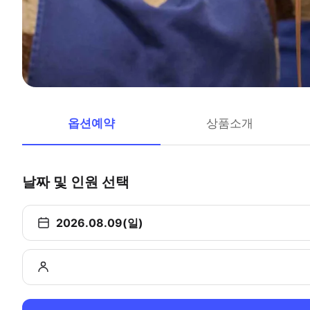
옵션예약
상품소개
날짜 및 인원 선택
2026.08.09(일)