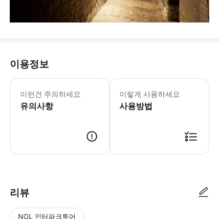
이용정보
이런건 주의하세요
이렇게 사용하세요
유의사항
사용방법
리뷰
NOL 인터파크투어