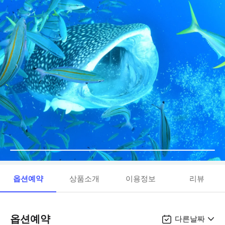
옵션예약
상품소개
이용정보
리뷰
옵션예약
다른날짜