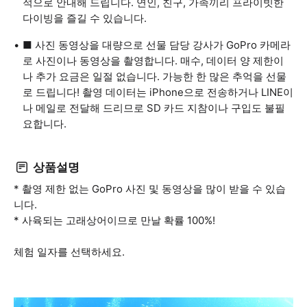
적으로 안내해 드립니다. 연인, 친구, 가족끼리 프라이빗한
다이빙을 즐길 수 있습니다.
■ 사진 동영상을 대량으로 선물 담당 강사가 GoPro 카메라
로 사진이나 동영상을 촬영합니다. 매수, 데이터 양 제한이
나 추가 요금은 일절 없습니다. 가능한 한 많은 추억을 선물
로 드립니다! 촬영 데이터는 iPhone으로 전송하거나 LINE이
나 메일로 전달해 드리므로 SD 카드 지참이나 구입도 불필
요합니다.
상품설명
* 촬영 제한 없는 GoPro 사진 및 동영상을 많이 받을 수 있습
니다.
* 사육되는 고래상어이므로 만날 확률 100%!
체험 일자를 선택하세요.