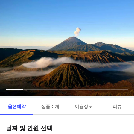
옵션예약
상품소개
이용정보
리뷰
날짜 및 인원 선택