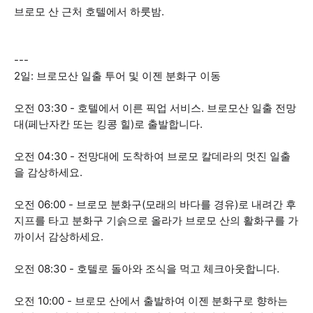
브로모 산 근처 호텔에서 하룻밤.
---
2일: 브로모산 일출 투어 및 이젠 분화구 이동
오전 03:30 - 호텔에서 이른 픽업 서비스. 브로모산 일출 전망
대(페난자칸 또는 킹콩 힐)로 출발합니다.
오전 04:30 - 전망대에 도착하여 브로모 칼데라의 멋진 일출
을 감상하세요.
오전 06:00 - 브로모 분화구(모래의 바다를 경유)로 내려간 후
지프를 타고 분화구 기슭으로 올라가 브로모 산의 활화구를 가
까이서 감상하세요.
오전 08:30 - 호텔로 돌아와 조식을 먹고 체크아웃합니다.
오전 10:00 - 브로모 산에서 출발하여 이젠 분화구로 향하는