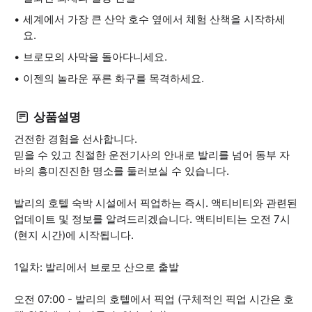
세계에서 가장 큰 산악 호수 옆에서 체험 산책을 시작하세
요.
브로모의 사막을 돌아다니세요.
이젠의 놀라운 푸른 화구를 목격하세요.
상품설명
건전한 경험을 선사합니다.
믿을 수 있고 친절한 운전기사의 안내로 발리를 넘어 동부 자
바의 흥미진진한 명소를 둘러보실 수 있습니다.
발리의 호텔 숙박 시설에서 픽업하는 즉시. 액티비티와 관련된
업데이트 및 정보를 알려드리겠습니다. 액티비티는 오전 7시
(현지 시간)에 시작됩니다.
1일차: 발리에서 브로모 산으로 출발
오전 07:00 - 발리의 호텔에서 픽업 (구체적인 픽업 시간은 호