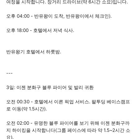
여정을 시작합니다. 장거리 드라이브(약 6시간 소요)입니다.
오후 04:00 - 반유왕이 도착, 반유왕이에서 체크인).
오후 18:00 - 호텔에서 저녁 식사.
반유왕기 호텔에서 하룻밤.
---
3일: 이젠 분화구 블루 파이어 및 발리 귀환
오전 00:30 - 호텔에서 이른 픽업 서비스. 팔투딩 베이스캠프
로 이동(약 1.5시간).
오전 02:00 - 유명한 블루 파이어를 보기 위해 이젠 분화구까
지 하이킹을 시작합니다(그룹 페이스에 따라 약 1.5~2시간 소
요).