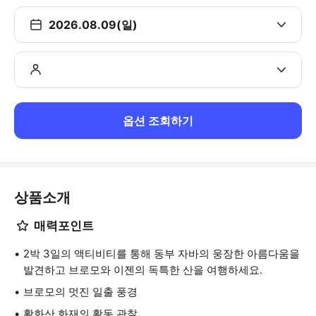
2026.08.09(일)
옵션 조회하기
상품소개
매력포인트
2박 3일의 액티비티를 통해 동부 자바의 웅장한 아름다움을
발견하고 브로모와 이젠의 독특한 산을 여행하세요.
브로모의 멋진 일출 풍경
활화산 화재의 활동 관찰