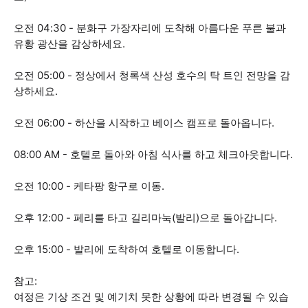
오전 04:30 - 분화구 가장자리에 도착해 아름다운 푸른 불과
유황 광산을 감상하세요.
오전 05:00 - 정상에서 청록색 산성 호수의 탁 트인 전망을 감
상하세요.
오전 06:00 - 하산을 시작하고 베이스 캠프로 돌아옵니다.
08:00 AM - 호텔로 돌아와 아침 식사를 하고 체크아웃합니다.
오전 10:00 - 케타팡 항구로 이동.
오후 12:00 - 페리를 타고 길리마눅(발리)으로 돌아갑니다.
오후 15:00 - 발리에 도착하여 호텔로 이동합니다.
참고:
여정은 기상 조건 및 예기치 못한 상황에 따라 변경될 수 있습