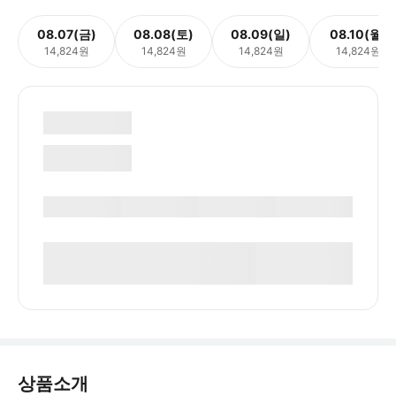
08.07(금)
08.08(토)
08.09(일)
08.10(월)
14,824원
14,824원
14,824원
14,824원
상품소개