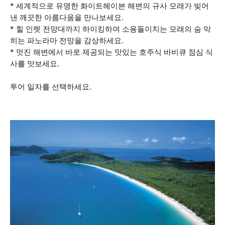
* 세계적으로 유명한 화이트헤이븐 해변의 규사 모래가 빚어
낸 깨끗한 아름다움을 만나보세요.
* 힐 인렛 전망대까지 하이킹하여 소용돌이치는 모래의 숨 막
히는 파노라마 전망을 감상하세요.
* 멋진 해변에서 바로 제공되는 맛있는 호주식 바비큐 점심 식
사를 맛보세요.
투어 일자를 선택하세요.