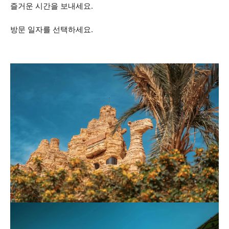
즐거운 시간을 보내세요.
방문 일자를 선택하세요.