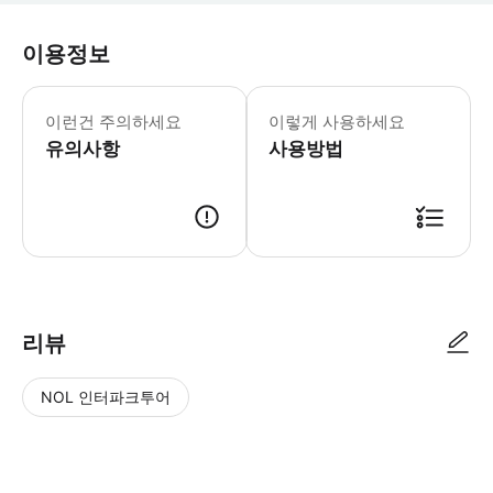
이용정보
이런건 주의하세요
이렇게 사용하세요
유의사항
사용방법
리뷰
NOL 인터파크투어
NOL
별
사
에서
점
진/