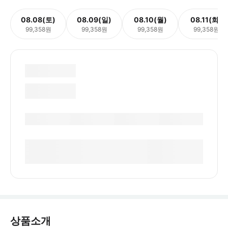
08.08(토)
08.09(일)
08.10(월)
08.11(화)
99,358원
99,358원
99,358원
99,358원
상품소개