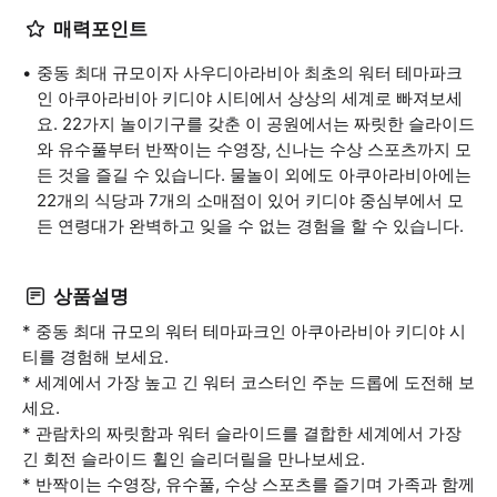
매력포인트
중동 최대 규모이자 사우디아라비아 최초의 워터 테마파크
인 아쿠아라비아 키디야 시티에서 상상의 세계로 빠져보세
요. 22가지 놀이기구를 갖춘 이 공원에서는 짜릿한 슬라이드
와 유수풀부터 반짝이는 수영장, 신나는 수상 스포츠까지 모
든 것을 즐길 수 있습니다. 물놀이 외에도 아쿠아라비아에는
22개의 식당과 7개의 소매점이 있어 키디야 중심부에서 모
든 연령대가 완벽하고 잊을 수 없는 경험을 할 수 있습니다.
상품설명
* 중동 최대 규모의 워터 테마파크인 아쿠아라비아 키디야 시
티를 경험해 보세요.
* 세계에서 가장 높고 긴 워터 코스터인 주눈 드롭에 도전해 보
세요.
* 관람차의 짜릿함과 워터 슬라이드를 결합한 세계에서 가장
긴 회전 슬라이드 휠인 슬리더릴을 만나보세요.
* 반짝이는 수영장, 유수풀, 수상 스포츠를 즐기며 가족과 함께