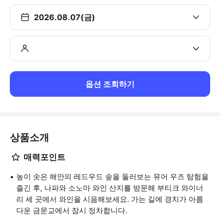
2026.08.07(금)
옵션 조회하기
상품소개
매력포인트
높이 솟은 해안의 레드우드 숲을 둘러보는 뮤어 우즈 탐험을
즐긴 후, 나파와 소노마 와인 산지를 방문해 부티크 와이너
리 세 곳에서 와인을 시음해보세요. 가는 길에 경치가 아름
다운 금문교에서 잠시 정차합니다.