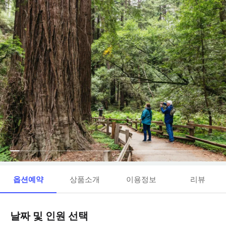
옵션예약
상품소개
이용정보
리뷰
날짜 및 인원 선택