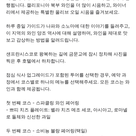
행됩니다. 캘리포니아 북부 와인을 더 많이 시음하고, 와이너
리에서 제공하는 특별한 올리브 오일 시음을 즐겨보세요.
하루 종일 가이드가 나파와 소노마에 대한 이야기를 들려주고,
이 지역의 와인 양조 역사에 대해 설명하며, 와인을 제대로 맛
보고 감상하는 방법을 알려드립니다.
샌프란시스코로 왕복하는 길에 금문교에 잠시 정차해 사진을
찍은 후 호텔에서 하차합니다.
점심 식사 업그레이드가 포함된 투어를 선택한 경우, 예약 과
정에서 코스별로 하나의 메뉴를 선택해주세요. 모든 코스는 와
인과 함께 제공됩니다.
첫 번째 코스 - 스파클링 와인 페어링
- 쁘띠 치즈 플레이트: 벨라 치즈 메조 세코, 아시아고, 로마넬
로 돌체와 신선한 과일
두 번째 코스 - 소비뇽 블랑 페어링(택일)