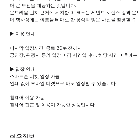
더 큰 도전을 제공하는 것입니다.
몬트리올 번지 근처에 위치한 이 코스는 세인트 로렌스 강과 
이 행사장에는 여름을 테마로 한 장식과 방문 사진을 촬영할 수
▶ 이용 안내
마지막 입장시간: 종료 30분 전까지
공연장, 관광지 등의 입장 마감 시간입니다. 해당 시간 이후에는
▶ 입장 안내
스마트폰 티켓 입장 가능
인쇄 없이 모바일 티켓으로 바로 입장할 수 있습니다.
휠체어 이용 가능
휠체어 접근 및 이용이 가능한 상품입니다.
이용정보