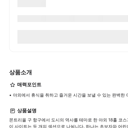
상품소개
매력포인트
야외에서 휴식을 취하고 즐거운 시간을 보낼 수 있는 완벽한
상품설명
몬트리올 구 항구에서 도시의 역사를 테마로 한 야외 18홀 코스
이 사이트는 두 개의 섹션으로 나뉩니다. 하나는 초보자와 어린