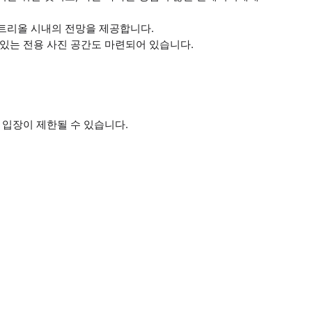
몬트리올 시내의 전망을 제공합니다.
 있는 전용 사진 공간도 마련되어 있습니다.
 입장이 제한될 수 있습니다.