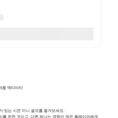
 여름 액티비티
가 있는 시즌 미니 골프를 즐겨보세요.
이를 위한 것이고, 다른 하나는 경험이 많은 플레이어에게